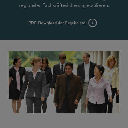
regionalen Fachkräftesicherung etablieren.
PDF-Download der Ergebnisse