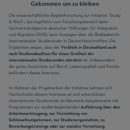
Gekommen um zu bleiben
Die wissenschaftliche Begleitforschung zur Initiative "Study
& Work", durchgeführt vom Forschungsbereich beim
Sachverständigenrat deutscher Stiftungen für Integration
und Migration (SVR), kann Aussagen über die Bleibeabsicht
internationaler Studierender in Deutschland treffen: Die
Ergebnisse zeigen, dass der
Verbleib in Deutschland auch
nach Studienabschluss für einen Großteil der
internationalen Studierenden attraktiv
ist. Insbesondere
die guten Aussichten auf Beruf, Lebensqualität und Familie
befördern dieses Interesse.
Im Rahmen der Projektarbeit der Initiative nahmen sich
Hochschulen diesem Interesse an und unterstützen
internationale Studierende im Netzwerk beispielsweise mit
Programmen zur studienbegleitenden
Aufklärung über den
Arbeitsmarktzugang, zur Vermittlung von
Schlüsselkompetenzen, zur Studienorganisation, zu
Bewerbungstrainings oder zur sozialen Vernetzung
.