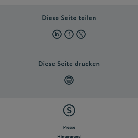
Diese Seite teilen
Diese Seite drucken
Presse
Hintergrund