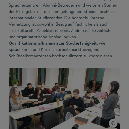
Sprachenzentren, Alumni-Betreuern und weiteren Stellen
der Erfolgsfaktor für einen gelungenen Studienabschluss
internationaler Studierender. Die hochschulinterne
Vernetzung ist sowohl in Bezug auf fachliche als auch
soziokulturelle Aspekte relevant. Zudem ist die zeitliche
und organisatorische Anbindung von
Qualifikationsmaßnahmen zur Studierfähigkeit
, wie
Sprachkurse und Kurse zu arbeitsmarktbezogenen
Schlüsselkompetenzen hochschulintern zu koordinieren.