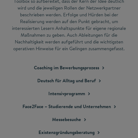
Toolbox so aufbereitet, dass der Kern der Idee deutlich
wird und die jeweiligen Rollen der Netzwerkpartner
beschrieben werden. Erfolge und Hürden bei der
Realisierung werden auf den Punkt gebracht, um
interessierten Lesern Anhaltspunkte für eigene regionale
Maßnahmen zu geben. Auch Ableitungen für die
Nachhaltigkeit werden aufgeführt und die wichtigsten
operativen Hinweise für ein Gelingen zusammengefasst.
Coaching im
Bewerbungsprozess
Deutsch für Alltag und
Beruf
Intensivprogramm
Face2Face – Studierende und
Unternehmen
Messebesuche
Existenzgründungsberatung