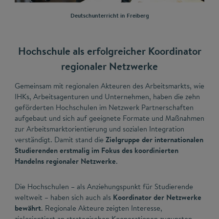
Deutschunterricht in Freiberg
Hochschule als erfolgreicher Koordinator
regionaler Netzwerke
Gemeinsam mit regionalen Akteuren des Arbeitsmarkts, wie
IHKs, Arbeitsagenturen und Unternehmen, haben die zehn
geförderten Hochschulen im Netzwerk Partnerschaften
aufgebaut und sich auf geeignete Formate und Maßnahmen
zur Arbeitsmarktorientierung und sozialen Integration
verständigt. Damit stand die
Zielgruppe der internationalen
Studierenden erstmalig im Fokus des koordinierten
Handelns regionaler Netzwerke
.
Die Hochschulen – als Anziehungspunkt für Studierende
weltweit – haben sich auch als
Koordinator der Netzwerke
bewährt
. Regionale Akteure zeigten Interesse,
zielorientiert an strategischen Kooperationen zugunsten