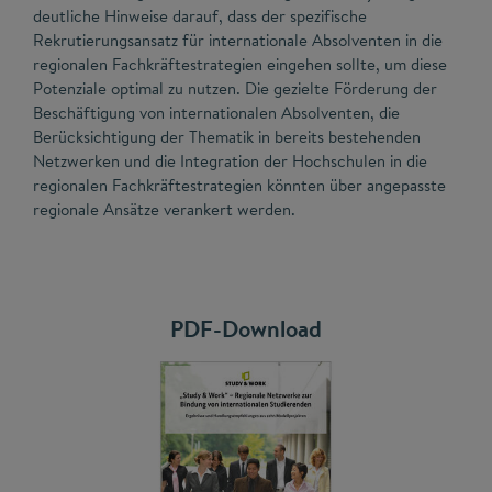
deutliche Hinweise darauf, dass der spezifische
Rekrutierungsansatz für internationale Absolventen in die
regionalen Fachkräftestrategien eingehen sollte, um diese
Potenziale optimal zu nutzen. Die gezielte Förderung der
Beschäftigung von internationalen Absolventen, die
Berücksichtigung der Thematik in bereits bestehenden
Netzwerken und die Integration der Hochschulen in die
regionalen Fachkräftestrategien könnten über angepasste
regionale Ansätze verankert werden.
PDF-Download