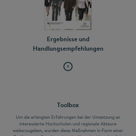
Ergebnisse und
Handlungsempfehlungen
Toolbox
Um die erlangten Erfahrungen bei der Umsetzung an
interessierte Hochschulen und regionale Akteure
weiterzugeben, wurden diese Maßnahmen in Form einer