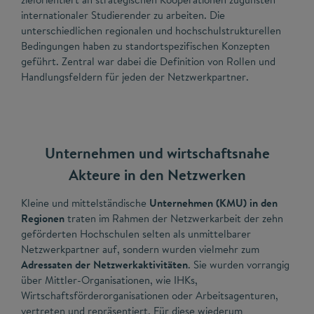
internationaler Studierender zu arbeiten. Die
unterschiedlichen regionalen und hochschulstrukturellen
Bedingungen haben zu standortspezifischen Konzepten
geführt. Zentral war dabei die Definition von Rollen und
Handlungsfeldern für jeden der Netzwerkpartner.
Unternehmen und wirtschaftsnahe
Akteure in den Netzwerken
Kleine und mittelständische
Unternehmen (KMU) in den
Regionen
traten im Rahmen der Netzwerkarbeit der zehn
geförderten Hochschulen selten als unmittelbarer
Netzwerkpartner auf, sondern wurden vielmehr zum
Adressaten der Netzwerkaktivitäten
. Sie wurden vorrangig
über Mittler-Organisationen, wie IHKs,
Wirtschaftsförderorganisationen oder Arbeitsagenturen,
vertreten und repräsentiert. Für diese wiederum