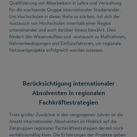
Qualifizierung von Mitarbeitern in Lehre und Verwaltung
für die wachsende Gruppe internationaler Studierender.
Um Hochschulen in dieser Rolle zu stärken, hat sich der
Austausch von Hochschulen innerhalb einer Region
untereinander und auch darüber hinaus bewährt. Dies
fördert den Wissensaufbau und -austausch zu Maßnahmen,
Rahmenbedingungen und Einflussfaktoren, um regionale
Netzwerkprojekte erfolgreich werden zulassen.
Berücksichtigung internationaler
Absolventen in regionalen
Fachkräftestrategien
Trotz großer Zuwächse in den vergangenen Jahren ist die
Anzahl internationaler Absolventen im Hinblick auf die
Zielgruppen regionaler Fachkräftestrategien derzeit noch
verhältnismäßig klein. Die Erfahrungen der Projekte geben