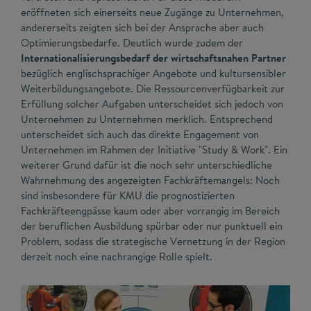
eröffneten sich einerseits neue Zugänge zu Unternehmen,
andererseits zeigten sich bei der Ansprache aber auch
Optimierungsbedarfe. Deutlich wurde zudem der
Internationalisierungsbedarf der wirtschaftsnahen Partner
bezüglich englischsprachiger Angebote und kultursensibler
Weiterbildungsangebote. Die Ressourcenverfügbarkeit zur
Erfüllung solcher Aufgaben unterscheidet sich jedoch von
Unternehmen zu Unternehmen merklich. Entsprechend
unterscheidet sich auch das direkte Engagement von
Unternehmen im Rahmen der Initiative "Study & Work". Ein
weiterer Grund dafür ist die noch sehr unterschiedliche
Wahrnehmung des angezeigten Fachkräftemangels: Noch
sind insbesondere für KMU die prognostizierten
Fachkräfteengpässe kaum oder aber vorrangig im Bereich
der beruflichen Ausbildung spürbar oder nur punktuell ein
Problem, sodass die strategische Vernetzung in der Region
derzeit noch eine nachrangige Rolle spielt.