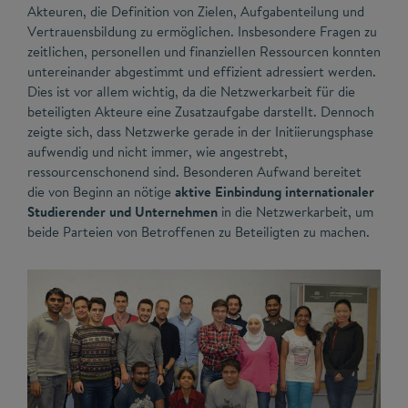
Akteuren, die Definition von Zielen, Aufgabenteilung und
Vertrauensbildung zu ermöglichen. Insbesondere Fragen zu
zeitlichen, personellen und finanziellen Ressourcen konnten
untereinander abgestimmt und effizient adressiert werden.
Dies ist vor allem wichtig, da die Netzwerkarbeit für die
beteiligten Akteure eine Zusatzaufgabe darstellt. Dennoch
zeigte sich, dass Netzwerke gerade in der Initiierungsphase
aufwendig und nicht immer, wie angestrebt,
ressourcenschonend sind. Besonderen Aufwand bereitet
die von Beginn an nötige
aktive Einbindung internationaler
Studierender und Unternehmen
in die Netzwerkarbeit, um
beide Parteien von Betroffenen zu Beteiligten zu machen.