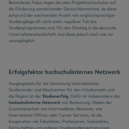
Besonderen Fokus legen die zehn Projekthochschulen auf
die Förderung ausreichender Deutschkenntnisse, da diese
aufgrund der wachsenden Anzahl rein englischsprachiger
Studiengänge oft nicht mehr regulärer Teil des
Studienprogrammes sind. Für den Einstieg in die deutsche
Unternehmenslandschaft sind diese jedoch nach wie vor
unumgänglich.
Erfolgsfaktor hochschulinternes Netzwerk
Ausgangsbasis für die Gewinnung internationaler
Studierender und Absolventen für den Arbeitsmarkt und
die Region ist der
Studienerfolg
. Dafür ist insbesondere das
hochschulinterne Netzwerk
von Bedeutung. Neben der
Zusammenarbeit von intermediären Akteuren, wie
International Offices oder Career Services, ist die
Kooperation mit Fakultäten, Professoren, Stabstellen,
Fachschaften und anderen Studierendenvertretungen,