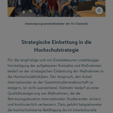
Intensivprogrammteilnehmer der TU Chemnitz
Strategische Einbettung in die
Hochschulstrategie
Für die langfristige und von Einzelakteuren unabhängige
Verstetigung der aufgebauten Kontakte und Maßnahmen
bedarf es der strategischen Einbettung der Maßnahmen in
die Hochschulaktivitäten. Der Anspruch, den Anteil
Internationaler an der Gesamtstudierendenschaft zu
steigern, ist nicht ausreichend. Vielmehr bedarf es einer
Qualitätssteigerung von Maßnahmen, die die
Betreuungssituation internationaler Studierender sichern
und kontinuierlich verbessern. Dazu gehört beispielsweise
die hochschulinterne Befähigung durch interkulturelle