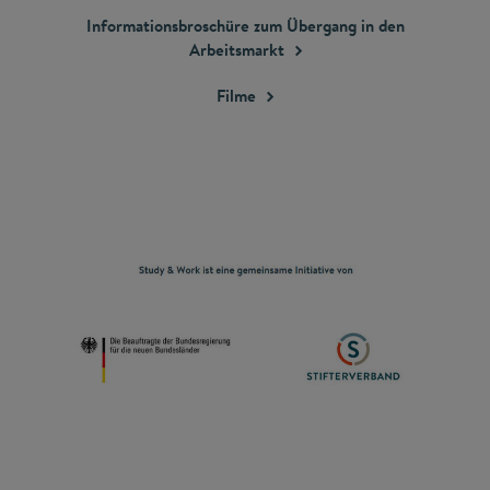
Informationsbroschüre zum Übergang in den
Arbeitsmarkt
Filme