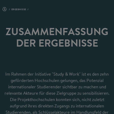
ERGEBNISSE
ZUSAMMENFASSUNG
DER ERGEBNISSE
Im Rahmen der Initiative "Study & Work" ist es den zehn
geförderten Hochschulen gelungen, das Potenzial
internationaler Studierender sichtbar zu machen und
relevante Akteure für diese Zielgruppe zu sensibilisieren.
Die Projekthochschulen konnten sich, nicht zuletzt
aufgrund ihres direkten Zugangs zu internationalen
Studierenden, als Schlüsselakteure im Handlungfeld der