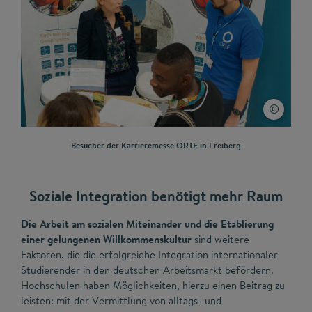
Besucher der Karrieremesse ORTE in Freiberg
Soziale Integration benötigt mehr Raum
Die Arbeit am sozialen Miteinander und die Etablierung
einer gelungenen Willkommenskultur
sind weitere
Faktoren, die die erfolgreiche Integration internationaler
Studierender in den deutschen Arbeitsmarkt befördern.
Hochschulen haben Möglichkeiten, hierzu einen Beitrag zu
leisten: mit der Vermittlung von alltags- und