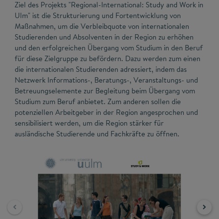
Ziel des Projekts "Regional-International: Study and Work in
Ulm" ist die Strukturierung und Fortentwicklung von
Maßnahmen, um die Verbleibquote von internationalen
Studierenden und Absolventen in der Region zu erhöhen
und den erfolgreichen Übergang vom Studium in den Beruf
für diese Zielgruppe zu befördern. Dazu werden zum einen
die internationalen Studierenden adressiert, indem das
Netzwerk Informations-, Beratungs-, Veranstaltungs- und
Betreuungselemente zur Begleitung beim Übergang vom
Studium zum Beruf anbietet. Zum anderen sollen die
potenziellen Arbeitgeber in der Region angesprochen und
sensibilisiert werden, um die Region stärker für
ausländische Studierende und Fachkräfte zu öffnen.