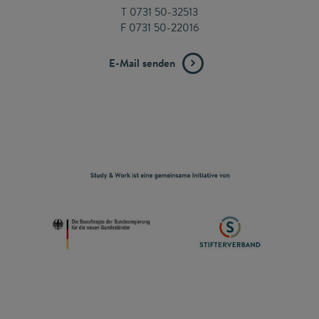
T 0731 50-32513
F 0731 50-22016
E-Mail senden