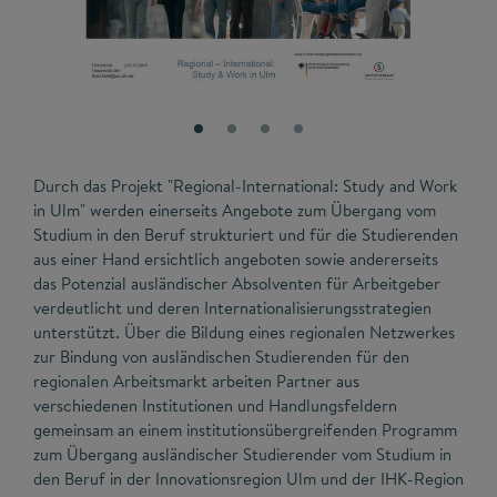
Durch das Projekt "Regional-International: Study and Work
in Ulm" werden einerseits Angebote zum Übergang vom
Studium in den Beruf strukturiert und für die Studierenden
aus einer Hand ersichtlich angeboten sowie andererseits
das Potenzial ausländischer Absolventen für Arbeitgeber
verdeutlicht und deren Internationalisierungsstrategien
unterstützt. Über die Bildung eines regionalen Netzwerkes
zur Bindung von ausländischen Studierenden für den
regionalen Arbeitsmarkt arbeiten Partner aus
verschiedenen Institutionen und Handlungsfeldern
gemeinsam an einem institutionsübergreifenden Programm
zum Übergang ausländischer Studierender vom Studium in
den Beruf in der Innovationsregion Ulm und der IHK-Region