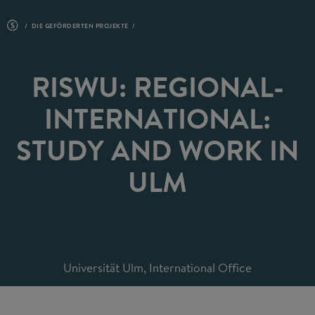
DIE GEFÖRDERTEN PROJEKTE
RISWU: REGIONAL-
INTERNATIONAL:
STUDY AND WORK IN
ULM
Universität Ulm, International Office