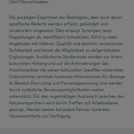
Ulm/Oberschwaben.
Die jeweiligen Expertisen der Beteiligten, aber auch deren
spezifische Bedarfe werden erfasst, gebündelt und
strukturiert umgesetzt. Dies erzeugt Synergien, baut
Doppelungen ab, identifiziert Schwächen, führt zu mehr
Angeboten mit höherer Qualität und deutlich verbesserter
Sichtbarkeit und bietet die Möglichkeit zu zielgerichteten
Ergänzungen. Ausländische Studierende werden vor ihrem
kulturellen Hintergrund auf die Anforderungen des
Arbeitsmarktes mit seinen kulturellen Spezifika vorbereitet.
Unternehmen erhalten konkrete Informationen für Belange
im Bereich Recruiting und Personalgewinnung und werden
durch zusätzliche Beratungsmöglichkeiten weiter
unterstützt. Für den regelmäßigen Austausch zwischen den
Netzwerkpartnern wird durch Treffen auf Arbeitsebene
gesorgt. Hierbei stehen bei jedem Partner konkrete
Verantwortliche zur Verfügung.