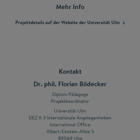
Mehr Info
Projektdetails auf der Website der Universität
Ulm
Kontakt
Dr. phil. Florian Bödecker
Diplom-Pädagoge
Projektkoordinator
Universität Ulm
DEZ II-3 Internationale Angelegenheiten
International Office
Albert-Einstein-Allee 5
89069 Ulm