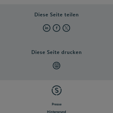
Diese Seite teilen
Diese Seite drucken
Presse
Hintergrund