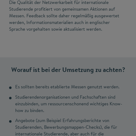
Die Qualität der Netzwerkarbeit für internationale
Studierende profitiert von gemeinsamen Aktionen auf
Messen. Feedback sollte daher regelmäßig ausgewertet
werden, Informationsmaterialien auch in englischer
Sprache vorgehalten sowie aktualisiert werden.
Worauf ist bei der Umsetzung zu achten?
Es sollten bereits etablierte Messen genutzt werden.
Studierendenorganisationen und Fachschaften sind
einzubinden, um ressourcenschonend wichtiges Know-
how zu binden.
Angebote (zum Beispiel Erfahrungsberichte von
Studierenden, Bewerbungsmappen-Checks), die für
internationale Studierende, aber auch für die