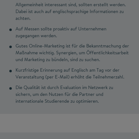
Allgemeinheit interessant sind, sollten erstellt werden.
Dabei ist auch auf englischsprachige Informationen zu
achten.
Auf Messen sollte proaktiv auf Unternehmen
zugegangen werden.
Gutes Online-Marketing ist für die Bekanntmachung der
Maßnahme wichtig. Synergien, um Öffentlichkeitsarbeit
und Marketing zu bündeln, sind zu suchen.
Kurzfristige Erinnerung auf Englisch am Tag vor der
Veranstaltung (per E-Mail) erhöht die Teilnehmerzahl.
Die Qualität ist durch Evaluation im Netzwerk zu
sichern, um den Nutzen für die Partner und
internationale Studierende zu optimieren.