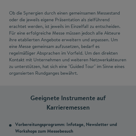
Ob die Synergien durch einen gemeinsamen Messestand
oder die jeweils eigene Präsentation als zielführend
erachtet werden, ist jeweils im Einzelfall zu entscheiden.
Für eine erfolgreiche Messe müssen jedoch alle Akteure
ihre etablierten Angebote erweitern und anpassen. Um
eine Messe gemeinsam aufzusetzen, bedarf es
regelmäßiger Absprachen im Vorfeld. Um den direkten
Kontakt mit Unternehmen und weiteren Netzwerkakteuren
zu unterstützen, hat sich eine "Guided Tour" im Sinne eines
organsierten Rundganges bewährt.
Geeignete Instrumente auf
Karrieremessen
Vorbereitungsprogramm
:
Infotage, Newsletter und
Workshops zum Messebesuch