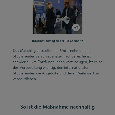
Informationstag an der TU Chemnitz
Das Matching ausstellender Unternehmen und
Studierender verschiedenster Fachbereiche ist
schwierig. Um Enttäuschungen vorzubeugen, ist es bei
der Vorbereitung wichtig, den internationalen
Studierenden die Angebote und deren Mehrwert zu
verdeutlichen.
So ist die Maßnahme nachhaltig