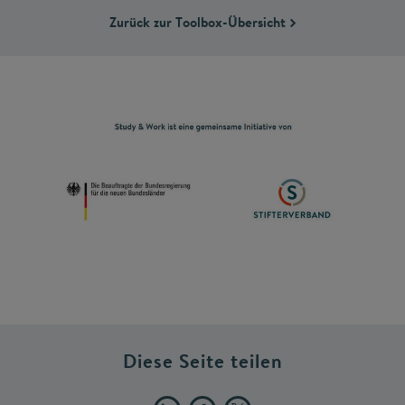
Zurück zur Toolbox-Übersicht
Diese Seite teilen