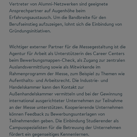
Vertreter von Alumni-Netzwerken sind geeignete
Ansprechpartner auf Augenhöhe beim
Erfahrungsaustausch. Um die Bandbreite für den
Berufseinstieg aufzuzeigen, lohnt sich die Einbindung von
Gründungsinitiativen.
Wichtiger externer Partner für die Messegestaltung ist die
Agentur für Arbeit als Unterstützerin des Career Centers
beim Bewerbungsmappen-Check, als Zugang zur zentralen
Auslandsvermittlung sowie als Mitwirkende im
Rahmenprogramm der Messe, zum Beispiel zu Themen wie
Aufenthalts- und Arbeitsrecht. Die Industrie- und
Handelskammer kann den Kontakt zur
Außenhandelskammer vermitteln und bei der Gewinnung
international ausgerichteter Unternehmen zur Teilnahme
an der Messe unterstützen. Kooperierende Unternehmen
können Feedback zu Bewerbungsunterlagen von
Teilnehmenden geben. Die Einbindung Studierender als
Campusspezialisten für die Betreuung der Unternehmen
fördert ein gegenseitiges Kennenlernen.