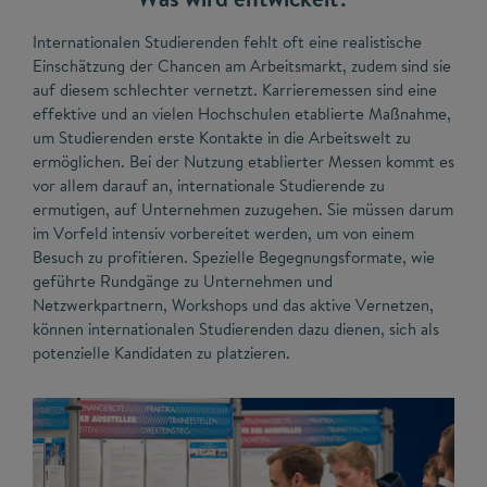
Internationalen Studierenden fehlt oft eine realistische
Einschätzung der Chancen am Arbeitsmarkt, zudem sind sie
auf diesem schlechter vernetzt. Karrieremessen sind eine
effektive und an vielen Hochschulen etablierte Maßnahme,
um Studierenden erste Kontakte in die Arbeitswelt zu
ermöglichen. Bei der Nutzung etablierter Messen kommt es
vor allem darauf an, internationale Studierende zu
ermutigen, auf Unternehmen zuzugehen. Sie müssen darum
im Vorfeld intensiv vorbereitet werden, um von einem
Besuch zu profitieren. Spezielle Begegnungsformate, wie
geführte Rundgänge zu Unternehmen und
Netzwerkpartnern, Workshops und das aktive Vernetzen,
können internationalen Studierenden dazu dienen, sich als
potenzielle Kandidaten zu platzieren.