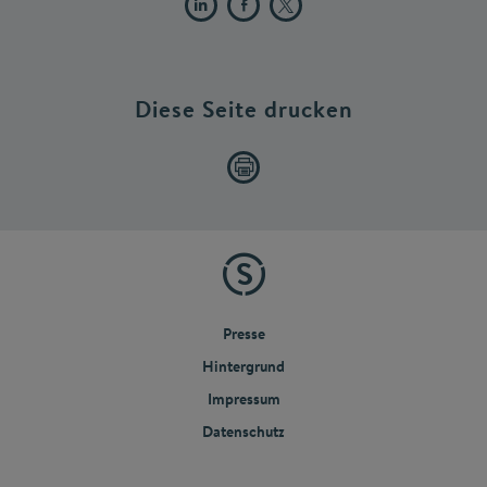
Diese Seite drucken
Presse
Hintergrund
Impressum
Datenschutz