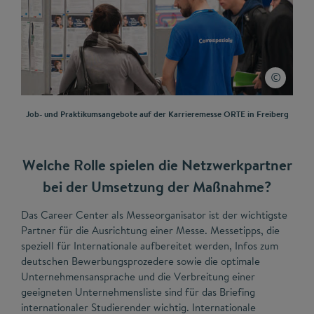
Job- und Praktikumsangebote auf der Karrieremesse ORTE in Freiberg
Welche Rolle spielen die Netzwerkpartner
bei der Umsetzung der Maßnahme?
Das Career Center als Messeorganisator ist der wichtigste
Partner für die Ausrichtung einer Messe. Messetipps, die
speziell für Internationale aufbereitet werden, Infos zum
deutschen Bewerbungsprozedere sowie die optimale
Unternehmensansprache und die Verbreitung einer
geeigneten Unternehmensliste sind für das Briefing
internationaler Studierender wichtig. Internationale