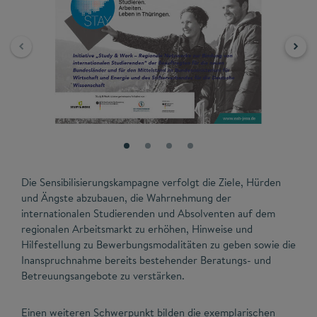
Die Sensibilisierungskampagne verfolgt die Ziele, Hürden
und Ängste abzubauen, die Wahrnehmung der
internationalen Studierenden und Absolventen auf dem
regionalen Arbeitsmarkt zu erhöhen, Hinweise und
Hilfestellung zu Bewerbungsmodalitäten zu geben sowie die
Inanspruchnahme bereits bestehender Beratungs- und
Betreuungsangebote zu verstärken.
Einen weiteren Schwerpunkt bilden die exemplarischen