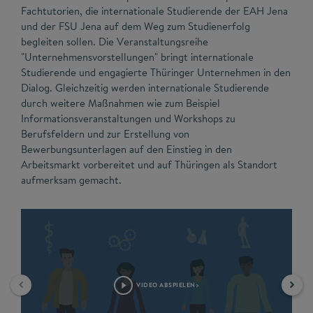
Fachtutorien, die internationale Studierende der EAH Jena
und der FSU Jena auf dem Weg zum Studienerfolg
begleiten sollen. Die Veranstaltungsreihe
"Unternehmensvorstellungen" bringt internationale
Studierende und engagierte Thüringer Unternehmen in den
Dialog. Gleichzeitig werden internationale Studierende
durch weitere Maßnahmen wie zum Beispiel
Informationsveranstaltungen und Workshops zu
Berufsfeldern und zur Erstellung von
Bewerbungsunterlagen auf den Einstieg in den
Arbeitsmarkt vorbereitet und auf Thüringen als Standort
aufmerksam gemacht.
VIDEO ABSPIELEN>