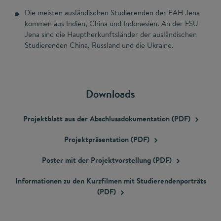
Die meisten ausländischen Studierenden der EAH Jena
kommen aus Indien, China und Indonesien. An der FSU
Jena sind die Hauptherkunftsländer der ausländischen
Studierenden China, Russland und die Ukraine.
Downloads
Projektblatt aus der Abschlussdokumentation
(PDF)
Projektpräsentation
(PDF)
Poster mit der Projektvorstellung
(PDF)
Informationen zu den Kurzfilmen mit Studierendenporträts
(PDF)