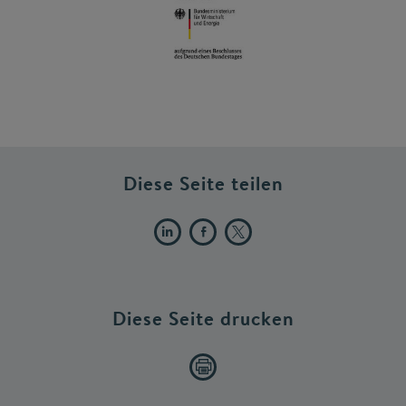
Diese Seite teilen
Diese Seite drucken