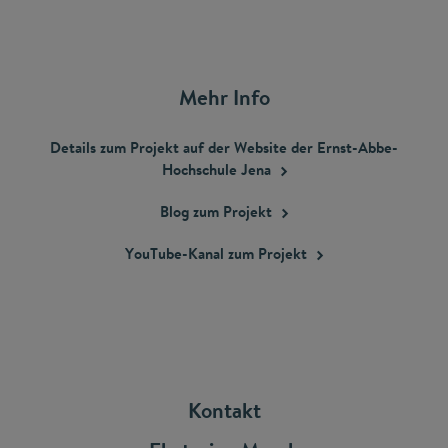
Mehr Info
Details zum Projekt auf der Website der Ernst-Abbe-
Hochschule
Jena
Blog zum
Projekt
YouTube-Kanal zum
Projekt
Kontakt