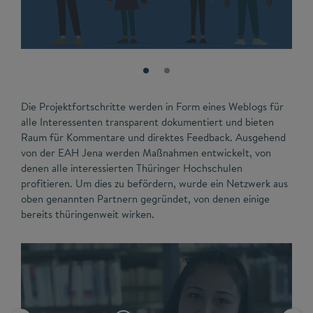
Die Projektfortschritte werden in Form eines Weblogs für
alle Interessenten transparent dokumentiert und bieten
Raum für Kommentare und direktes Feedback. Ausgehend
von der EAH Jena werden Maßnahmen entwickelt, von
denen alle interessierten Thüringer Hochschulen
profitieren. Um dies zu befördern, wurde ein Netzwerk aus
oben genannten Partnern gegründet, von denen einige
bereits thüringenweit wirken.