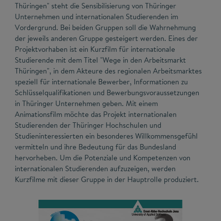
Thüringen" steht die Sensibilisierung von Thüringer
Unternehmen und internationalen Studierenden im
Vordergrund. Bei beiden Gruppen soll die Wahrnehmung
der jeweils anderen Gruppe gesteigert werden. Eines der
Projektvorhaben ist ein Kurzfilm für internationale
Studierende mit dem Titel "Wege in den Arbeitsmarkt
Thüringen", in dem Akteure des regionalen Arbeitsmarktes
speziell für internationale Bewerber, Informationen zu
Schlüsselqualifikationen und Bewerbungsvoraussetzungen
in Thüringer Unternehmen geben. Mit einem
Animationsfilm möchte das Projekt internationalen
Studierenden der Thüringer Hochschulen und
Studieninteressierten ein besonderes Willkommensgefühl
vermitteln und ihre Bedeutung für das Bundesland
hervorheben. Um die Potenziale und Kompetenzen von
internationalen Studierenden aufzuzeigen, werden
Kurzfilme mit dieser Gruppe in der Hauptrolle produziert.