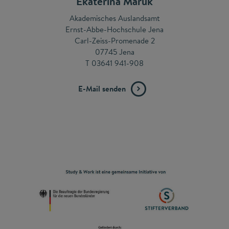
Ekaterina Maruk
Akademisches Auslandsamt
Ernst-Abbe-Hochschule Jena
Carl-Zeiss-Promenade 2
07745 Jena
T 03641 941-908
E-Mail senden