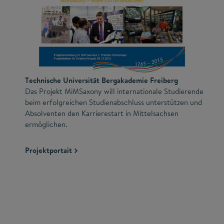
Technische Universität Bergakademie Freiberg
Das Projekt MiMSaxony will internationale Studierende
beim erfolgreichen Studienabschluss unterstützen und
Absolventen den Karrierestart in Mittelsachsen
ermöglichen.
Projektportait