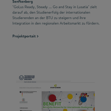
Senftenberg
"GoLus Ready, Steady ... Go and Stay in Lusatia" zielt
darauf ab, den Studienerfolg der internationalen
Studierenden an der BTU zu steigern und ihre
Integration in den regionalen Arbeitsmarkt zu fördern.
Projektportait