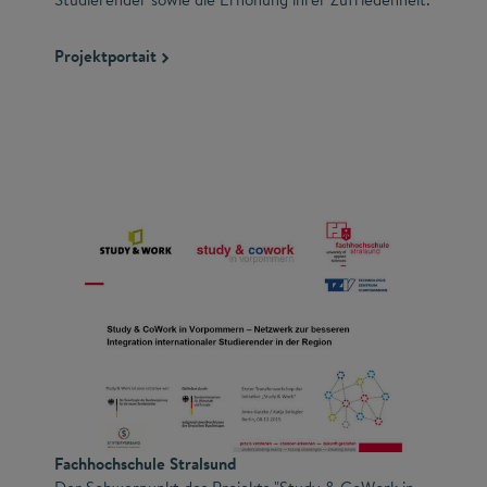
Projektportait
Fachhochschule Stralsund