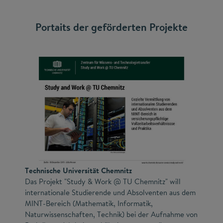
Portaits der geförderten Projekte
Technische Universität Chemnitz
Das Projekt "Study & Work @ TU Chemnitz" will
internationale Studierende und Absolventen aus dem
MINT-Bereich (Mathematik, Informatik,
Naturwissenschaften, Technik) bei der Aufnahme von