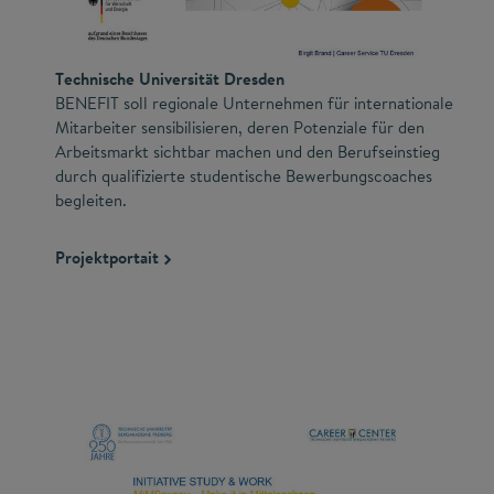
Technische Universität Dresden
BENEFIT soll regionale Unternehmen für internationale
Mitarbeiter sensibilisieren, deren Potenziale für den
Arbeitsmarkt sichtbar machen und den Berufseinstieg
durch qualifizierte studentische Bewerbungscoaches
begleiten.
Projektportait