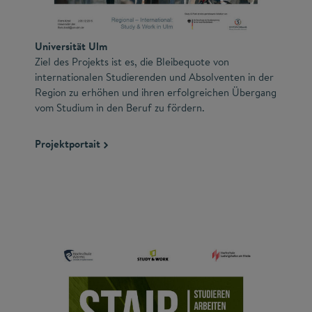
Universität Ulm
Ziel des Projekts ist es, die Bleibequote von
internationalen Studierenden und Absolventen in der
Region zu erhöhen und ihren erfolgreichen Übergang
vom Studium in den Beruf zu fördern.
Projektportait