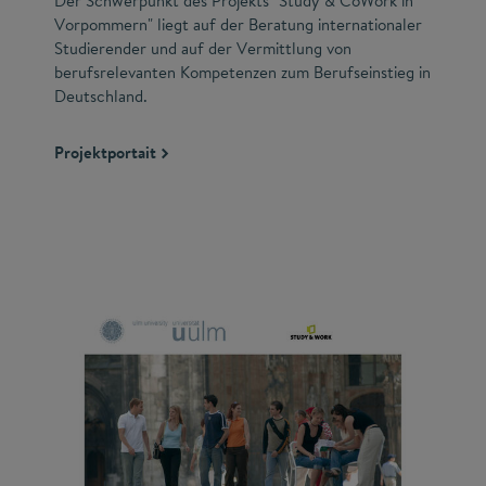
Der Schwerpunkt des Projekts "Study & CoWork in
Vorpommern" liegt auf der Beratung internationaler
Studierender und auf der Vermittlung von
berufsrelevanten Kompetenzen zum Berufseinstieg in
Deutschland.
Projektportait