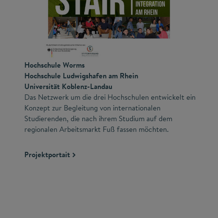
Hochschule Worms
Hochschule Ludwigshafen am Rhein
Universität Koblenz-Landau
Das Netzwerk um die drei Hochschulen entwickelt ein
Konzept zur Begleitung von internationalen
Studierenden, die nach ihrem Studium auf dem
regionalen Arbeitsmarkt Fuß fassen möchten.
Projektportait