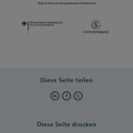
Diese Seite teilen
Diese Seite drucken