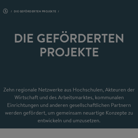
DIE GEFÖRDERTEN PROJEKTE
DIE GEFÖRDERTEN
PROJEKTE
Zehn regionale Netzwerke aus Hochschulen, Akteuren der
Wirtschaft und des Arbeitsmarktes, kommunalen
Einrichtungen und anderen gesellschaftlichen Partnern
werden gefördert, um gemeinsam neuartige Konzepte zu
entwickeln und umzusetzen.